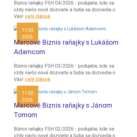
Biznis raňajky FSH 04/2026 - podujatie, kde sa
vždy niečo nové dozviete a ľudia sa dozvedia o
Vás!
celý článok
11.03.
2026
Marcové Biznis raňajky s Lukášom
Adamcom
Biznis raňajky FSH 03/2026 - podujatie, kde sa
vždy niečo nové dozviete a ľudia sa dozvedia o
Vás!
celý článok
11.02.
2026
Marcové Biznis raňajky s Jánom
Tomom
Biznis raňajky FSH 02/2026 - podujatie, kde sa
vždy niečo nové dozviete a ľudia sa dozvedia o