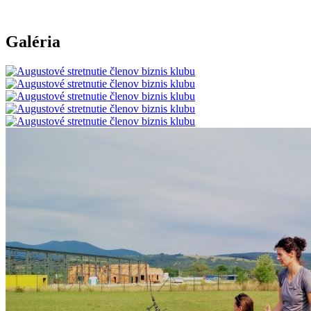
Galéria