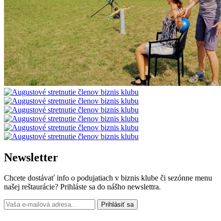
Newsletter
Chcete dostávať info o podujatiach v biznis klube či sezónne menu
našej reštaurácie? Prihláste sa do nášho newslettra.
Prihlásiť sa