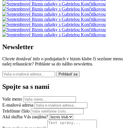
Newsletter
Chcete dostávať info o podujatiach v biznis klube či sezónne menu
našej reštaurácie? Prihláste sa do nášho newslettra.
Prihlásiť sa
Spojte sa s nami
Vaše meno
E-mailová adresa
Telefónne číslo
Aká služba Vás zaujíma?