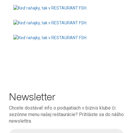
Newsletter
Chcete dostávať info o podujatiach v biznis klube či
sezónne menu našej reštaurácie? Prihláste sa do nášho
newslettra.