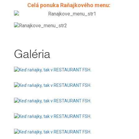
Celá ponuka Raňajkového menu:
Galéria