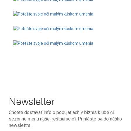
Newsletter
Chcete dostávať info o podujatiach v biznis klube či
sezónne menu našej reštaurácie? Prihláste sa do nášho
newslettra.